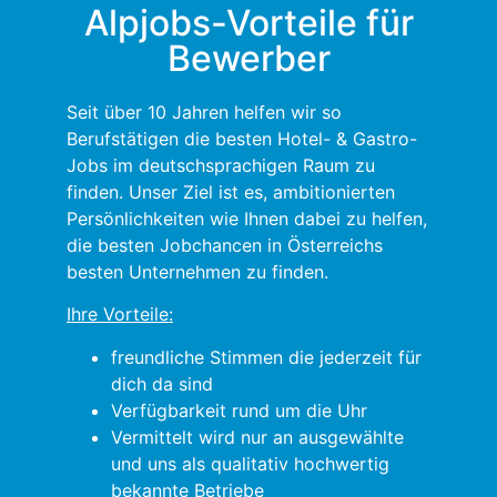
Alpjobs-Vorteile für
Bewerber
Seit über 10 Jahren helfen wir so
Berufstätigen die besten Hotel- & Gastro-
Jobs im deutschsprachigen Raum zu
finden. Unser Ziel ist es, ambitionierten
Persönlichkeiten wie Ihnen dabei zu helfen,
die besten Jobchancen in Österreichs
besten Unternehmen zu finden.
Ihre Vorteile:
freundliche Stimmen die jederzeit für
dich da sind
Verfügbarkeit rund um die Uhr
Vermittelt wird nur an ausgewählte
und uns als qualitativ hochwertig
bekannte Betriebe