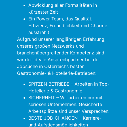
Abwicklung aller Formalitäten in
kürzester Zeit
Ein Power-Team, das Qualität,
Effizienz, Freundlichkeit und Charme
ausstrahlt
Aufgrund unserer langjährigen Erfahrung,
unseres großen Netzwerks und
branchenübergreifender Kompetenz sind
wir der ideale Ansprechpartner bei der
Jobsuche in Österreichs besten
Gastronomie- & Hotellerie-Betrieben:
SPITZEN BETRIEBE – Arbeiten in Top-
Hotellerie & Gastronomie
SICHERHEIT – Wir arbeiten nur mit
seriösen Unternehmen. Gesicherte
Arbeitsplätze sind unser Versprechen.
BESTE JOB-CHANCEN – Karriere-
und Aufstiegsmöglichkeiten