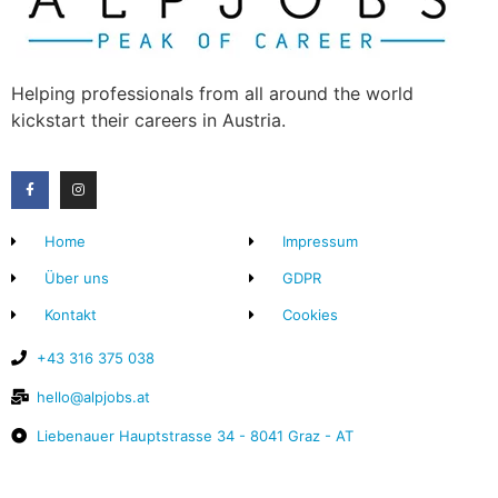
Helping professionals from all around the world
kickstart their careers in Austria.
Home
Impressum
Über uns
GDPR
Kontakt
Cookies
+43 316 375 038
hello@alpjobs.at
Liebenauer Hauptstrasse 34 - 8041 Graz - AT