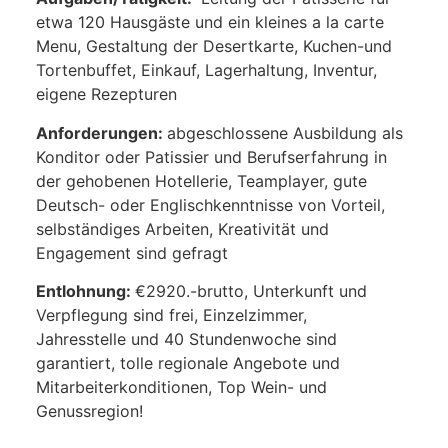
etwa 120 Hausgäste und ein kleines a la carte
Menu, Gestaltung der Desertkarte, Kuchen-und
Tortenbuffet, Einkauf, Lagerhaltung, Inventur,
eigene Rezepturen
Anforderungen:
abgeschlossene Ausbildung als
Konditor oder Patissier und Berufserfahrung in
der gehobenen Hotellerie, Teamplayer, gute
Deutsch- oder Englischkenntnisse von Vorteil,
selbständiges Arbeiten, Kreativität und
Engagement sind gefragt
Entlohnung:
€2920.-brutto, Unterkunft und
Verpflegung sind frei, Einzelzimmer,
Jahresstelle und 40 Stundenwoche sind
garantiert, tolle regionale Angebote und
Mitarbeiterkonditionen, Top Wein- und
Genussregion!