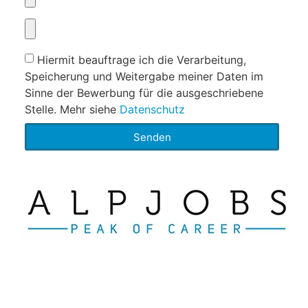
Hiermit beauftrage ich die Verarbeitung,
Speicherung und Weitergabe meiner Daten im
Sinne der Bewerbung für die ausgeschriebene
Stelle. Mehr siehe
Datenschutz
Senden