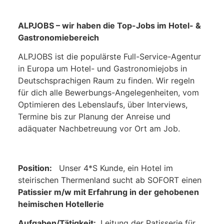
ALPJOBS – wir haben die Top-Jobs im Hotel- &
Gastronomiebereich
ALPJOBS ist die populärste Full-Service-Agentur
in Europa um Hotel- und Gastronomiejobs in
Deutschsprachigen Raum zu finden. Wir regeln
für dich alle Bewerbungs-Angelegenheiten, vom
Optimieren des Lebenslaufs, über Interviews,
Termine bis zur Planung der Anreise und
adäquater Nachbetreuung vor Ort am Job.
Position:
Unser 4*S Kunde, ein Hotel im
steirischen Thermenland sucht ab SOFORT einen
Patissier m/w mit Erfahrung in der gehobenen
heimischen Hotellerie
Aufgaben/Tätigkeit:
Leitung der Patisserie für