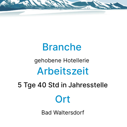
Branche
gehobene Hotellerie
Arbeitszeit
5 Tge 40 Std in Jahresstelle
Ort
Bad Waltersdorf