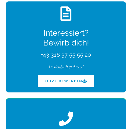
Interessiert?
Bewirb dich!
+43 316 37 55 55 20
hello@alpjobs.at
JETZT BEWERBEN