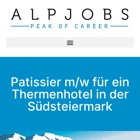
Patissier m/w für ein
Thermenhotel in der
Südsteiermark