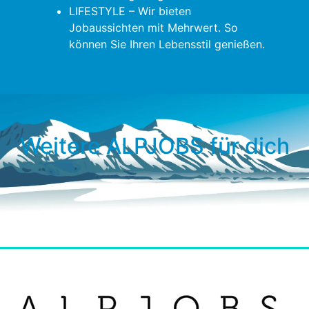
LIFESTYLE – Wir bieten
Jobaussichten mit Mehrwert. So
können Sie Ihren Lebensstil genießen.
Weitere ALPJOBS für dich