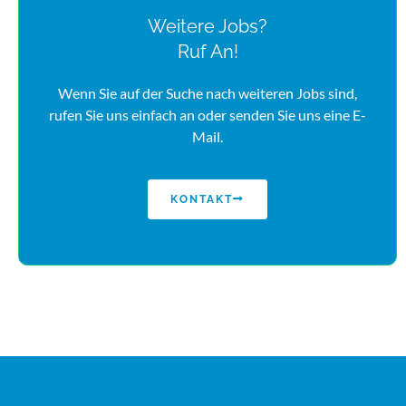
Weitere Jobs?
Ruf An!
Wenn Sie auf der Suche nach weiteren Jobs sind,
rufen Sie uns einfach an oder senden Sie uns eine E-
Mail.
KONTAKT