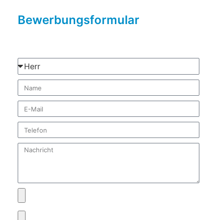
Bewerbungsformular