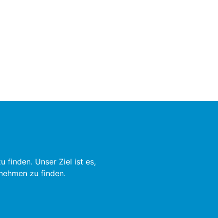
finden. Unser Ziel ist es,
rnehmen zu finden.