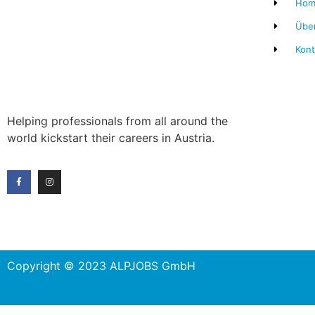
Hom
Übe
Kont
Helping professionals from all around the
world kickstart their careers in Austria.
Copyright © 2023 ALPJOBS GmbH