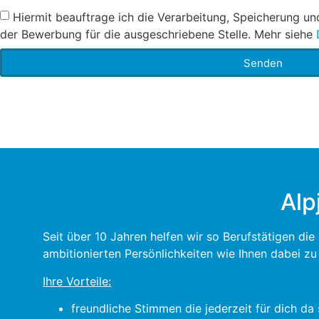
Hiermit beauftrage ich die Verarbeitung, Speicherung u
der Bewerbung für die ausgeschriebene Stelle. Mehr siehe
Senden
Alp
Seit über 10 Jahren helfen wir so Berufstätigen di
ambitionierten Persönlichkeiten wie Ihnen dabei z
Ihre Vorteile:
freundliche Stimmen die jederzeit für dich da 