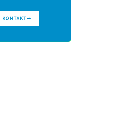
KONTAKT