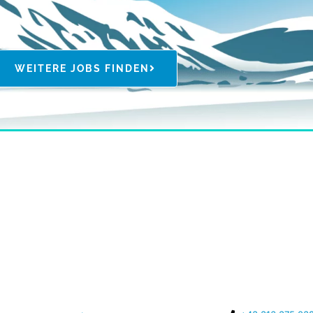
WEITERE JOBS FINDEN