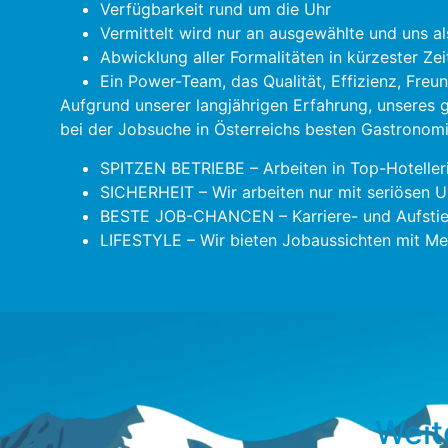
Verfügbarkeit rund um die Uhr
Vermittelt wird nur an ausgewählte und uns al
Abwicklung aller Formalitäten in kürzester Zei
Ein Power-Team, das Qualität, Effizienz, Freu
Aufgrund unserer langjährigen Erfahrung, unseres
bei der Jobsuche in Österreichs besten Gastronomie
SPITZEN BETRIEBE – Arbeiten in Top-Hoteller
SICHERHEIT – Wir arbeiten nur mit seriösen U
BESTE JOB-CHANCEN – Karriere- und Aufstie
LIFESTYLE – Wir bieten Jobaussichten mit Meh
Weit