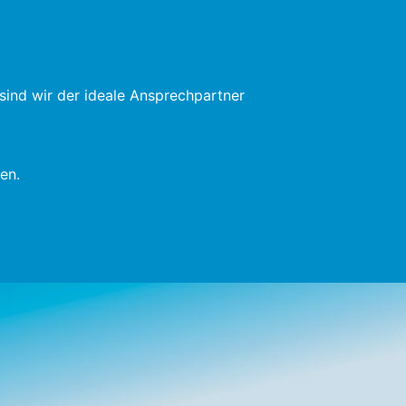
ind wir der ideale Ansprechpartner
en.