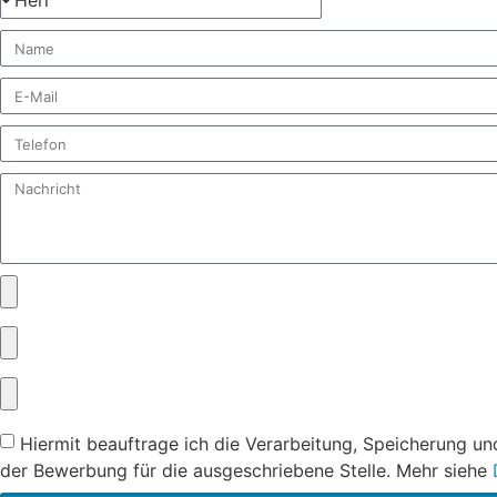
Hiermit beauftrage ich die Verarbeitung, Speicherung u
der Bewerbung für die ausgeschriebene Stelle. Mehr siehe