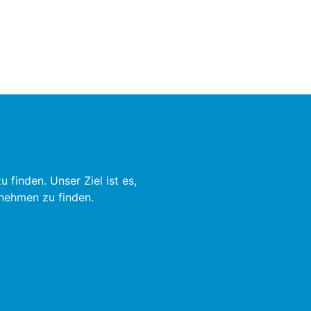
finden. Unser Ziel ist es,
rnehmen zu finden.