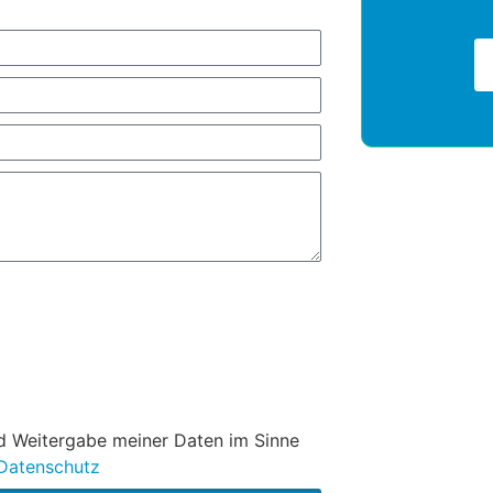
nd Weitergabe meiner Daten im Sinne
Datenschutz