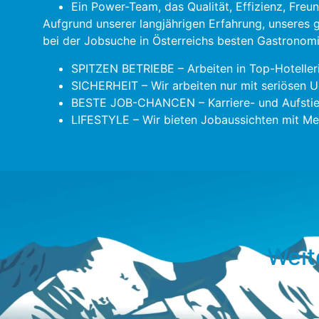
Ein Power-Team, das Qualität, Effizienz, Freu
Aufgrund unserer langjährigen Erfahrung, unseres
bei der Jobsuche in Österreichs besten Gastronomie
SPITZEN BETRIEBE – Arbeiten in Top-Hoteller
SICHERHEIT – Wir arbeiten nur mit seriösen U
BESTE JOB-CHANCEN – Karriere- und Aufstie
LIFESTYLE – Wir bieten Jobaussichten mit Meh
Weit