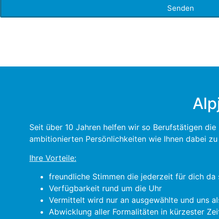
Senden
Alp
Seit über 10 Jahren helfen wir so Berufstätigen di
ambitionierten Persönlichkeiten wie Ihnen dabei z
Ihre Vorteile:
freundliche Stimmen die jederzeit für dich da 
Verfügbarkeit rund um die Uhr
Vermittelt wird nur an ausgewählte und uns al
Abwicklung aller Formalitäten in kürzester Zei