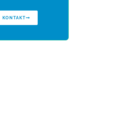
KONTAKT