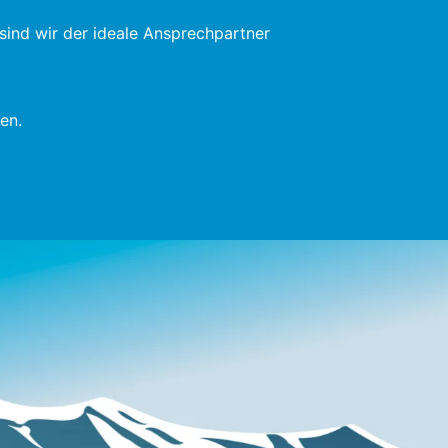
ind wir der ideale Ansprechpartner
en.