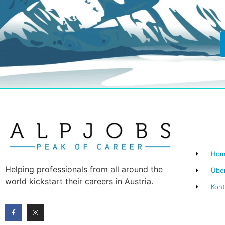
Hom
Helping professionals from all around the
Übe
world kickstart their careers in Austria.
Kont