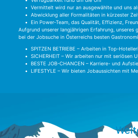
Vermittelt wird nur an ausgewählte und uns al
Abwicklung aller Formalitäten in kürzester Zei
Ein Power-Team, das Qualität, Effizienz, Freu
Aufgrund unserer langjährigen Erfahrung, unseres
bei der Jobsuche in Österreichs besten Gastronomie
SPITZEN BETRIEBE – Arbeiten in Top-Hoteller
SICHERHEIT – Wir arbeiten nur mit seriösen U
BESTE JOB-CHANCEN – Karriere- und Aufstie
LIFESTYLE – Wir bieten Jobaussichten mit Meh
Weit