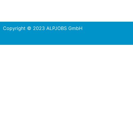
Copyright © 2023 ALPJOBS GmbH