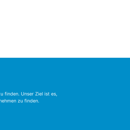
finden. Unser Ziel ist es,
rnehmen zu finden.