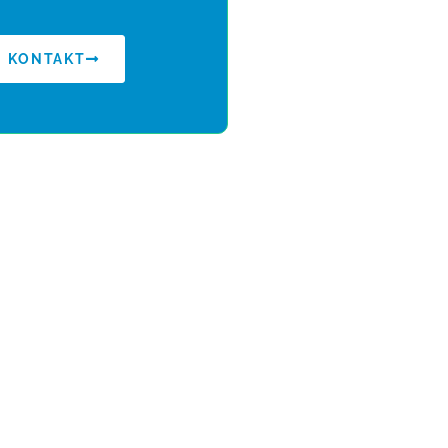
KONTAKT