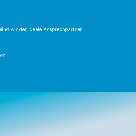
ind wir der ideale Ansprechpartner
en.