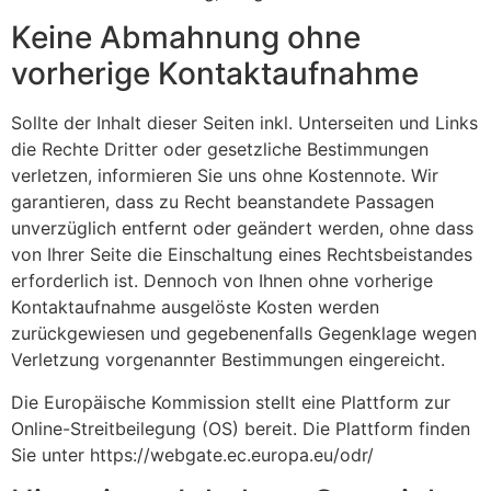
Keine Abmahnung ohne
vorherige Kontaktaufnahme
Sollte der Inhalt dieser Seiten inkl. Unterseiten und Links
die Rechte Dritter oder gesetzliche Bestimmungen
verletzen, informieren Sie uns ohne Kostennote. Wir
garantieren, dass zu Recht beanstandete Passagen
unverzüglich entfernt oder geändert werden, ohne dass
von Ihrer Seite die Einschaltung eines Rechtsbeistandes
erforderlich ist. Dennoch von Ihnen ohne vorherige
Kontaktaufnahme ausgelöste Kosten werden
zurückgewiesen und gegebenenfalls Gegenklage wegen
Verletzung vorgenannter Bestimmungen eingereicht.
Die Europäische Kommission stellt eine Plattform zur
Online-Streitbeilegung (OS) bereit. Die Plattform finden
Sie unter https://webgate.ec.europa.eu/odr/