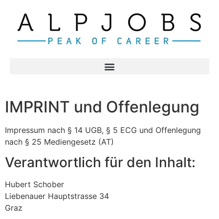
IMPRINT und Offenlegung
Impressum nach § 14 UGB, § 5 ECG und Offenlegung
nach § 25 Mediengesetz (AT)
Verantwortlich für den Inhalt:
Hubert Schober
Liebenauer Hauptstrasse 34
Graz