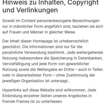
Hinweis zu Inhalten, Copyright
und Verlinkungen
Soweit im Content personenbezogene Bezeichnungen
nur in männlicher Form angeführt sind, beziehen sie sich
auf Frauen und Männer in gleicher Weise.
Der Inhalt dieser Homepage ist urheberrechtlich
geschützt. Die Informationen sind nur für die
persönliche Verwendung bestimmt. Jede weitergehende
Nutzung insbesondere die Speicherung in Datenbanken,
Vervielfältigung und jede Form von gewerblicher
Nutzung sowie die Weitergabe an Dritte – auch in Teilen
oder in überarbeiteter Form – ohne Zustimmung der
jeweiligen Organisation ist untersagt.
Hyperlinks auf diese Website sind willkommen. Jede
Einbindung einzelner Seiten unseres Angebotes in
fremde Frames ist zu unterlassen.