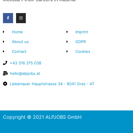
Home
Imprint
About us
GDPR
Contact
Cookies
+43 316 375 038
hello@alpjobs.at
Liebenauer Hauptstrasse 34 - 8041 Graz - AT
Copyright © 2021 ALPJOBS GmbH