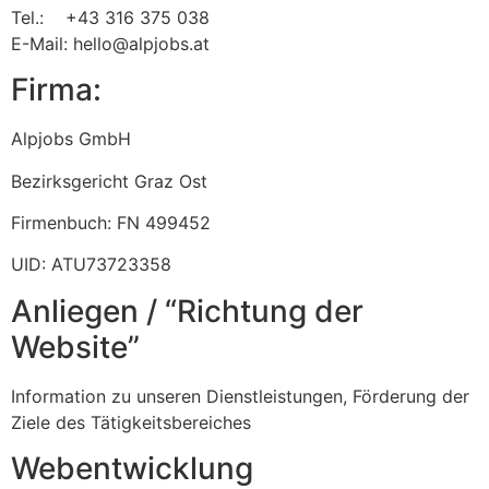
Tel.: +43 316 375 038
E-Mail: hello@alpjobs.at
Firma:
Alpjobs GmbH
Bezirksgericht Graz Ost
Firmenbuch: FN 499452
UID: ATU73723358
Anliegen / “Richtung der
Website”
Information zu unseren Dienstleistungen, Förderung der
Ziele des Tätigkeitsbereiches
Webentwicklung