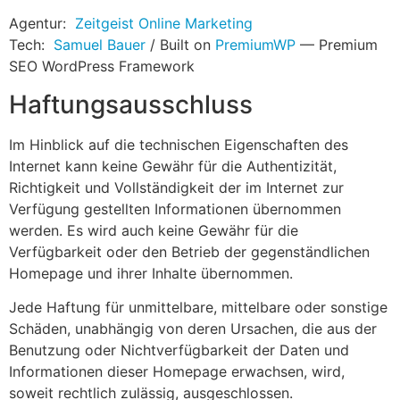
Agentur:
Zeitgeist Online Marketing
Tech:
Samuel Bauer
/ Built on
PremiumWP
— Premium
SEO WordPress Framework
Haftungsausschluss
Im Hinblick auf die technischen Eigenschaften des
Internet kann keine Gewähr für die Authentizität,
Richtigkeit und Vollständigkeit der im Internet zur
Verfügung gestellten Informationen übernommen
werden. Es wird auch keine Gewähr für die
Verfügbarkeit oder den Betrieb der gegenständlichen
Homepage und ihrer Inhalte übernommen.
Jede Haftung für unmittelbare, mittelbare oder sonstige
Schäden, unabhängig von deren Ursachen, die aus der
Benutzung oder Nichtverfügbarkeit der Daten und
Informationen dieser Homepage erwachsen, wird,
soweit rechtlich zulässig, ausgeschlossen.