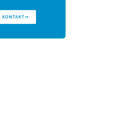
KONTAKT