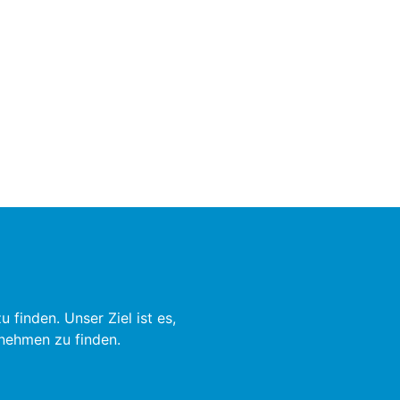
finden. Unser Ziel ist es,
rnehmen zu finden.