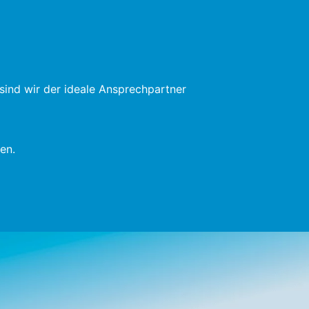
ind wir der ideale Ansprechpartner
en.