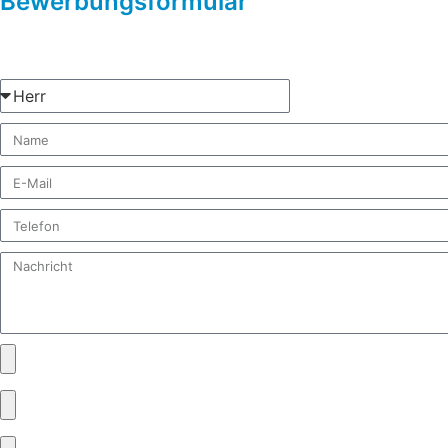
Bewerbungsformular