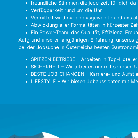
freundliche Stimmen die jederzeit für dich da 
Verfügbarkeit rund um die Uhr
Vermittelt wird nur an ausgewählte und uns al
Abwicklung aller Formalitäten in kürzester Zei
Ein Power-Team, das Qualität, Effizienz, Freu
Aufgrund unserer langjährigen Erfahrung, unseres
bei der Jobsuche in Österreichs besten Gastronomie
SPITZEN BETRIEBE – Arbeiten in Top-Hoteller
SICHERHEIT – Wir arbeiten nur mit seriösen U
BESTE JOB-CHANCEN – Karriere- und Aufstie
LIFESTYLE – Wir bieten Jobaussichten mit Meh