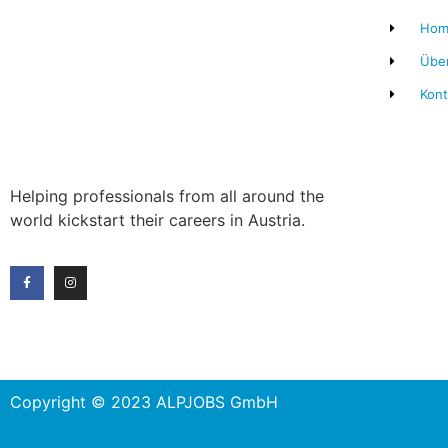
Hom
Übe
Kont
Helping professionals from all around the
world kickstart their careers in Austria.
Copyright © 2023 ALPJOBS GmbH