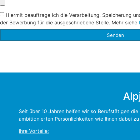
Hiermit beauftrage ich die Verarbeitung, Speicherung u
der Bewerbung für die ausgeschriebene Stelle. Mehr siehe
Senden
Alp
Seit über 10 Jahren helfen wir so Berufstätigen di
ambitionierten Persönlichkeiten wie Ihnen dabei z
Ihre Vorteile: