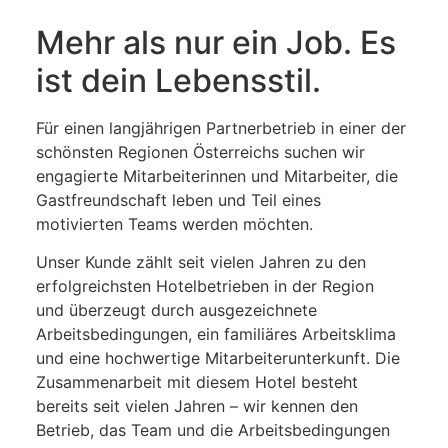
Mehr als nur ein Job. Es
ist dein Lebensstil.
Für einen langjährigen Partnerbetrieb in einer der
schönsten Regionen Österreichs suchen wir
engagierte Mitarbeiterinnen und Mitarbeiter, die
Gastfreundschaft leben und Teil eines
motivierten Teams werden möchten.
Unser Kunde zählt seit vielen Jahren zu den
erfolgreichsten Hotelbetrieben in der Region
und überzeugt durch ausgezeichnete
Arbeitsbedingungen, ein familiäres Arbeitsklima
und eine hochwertige Mitarbeiterunterkunft. Die
Zusammenarbeit mit diesem Hotel besteht
bereits seit vielen Jahren – wir kennen den
Betrieb, das Team und die Arbeitsbedingungen