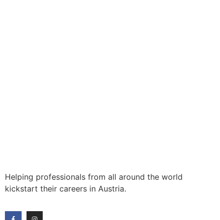
Helping professionals from all around the world
kickstart their careers in Austria.