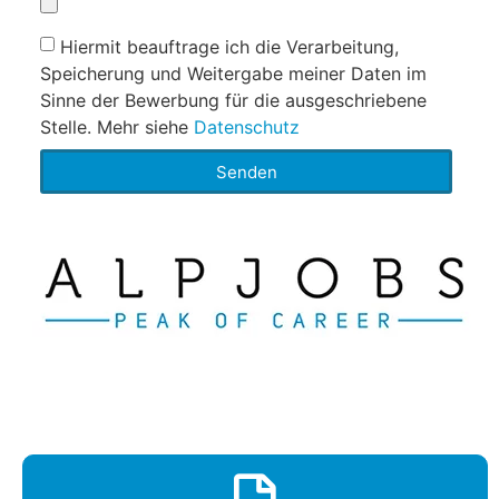
Hiermit beauftrage ich die Verarbeitung,
Speicherung und Weitergabe meiner Daten im
Sinne der Bewerbung für die ausgeschriebene
Stelle. Mehr siehe
Datenschutz
Senden