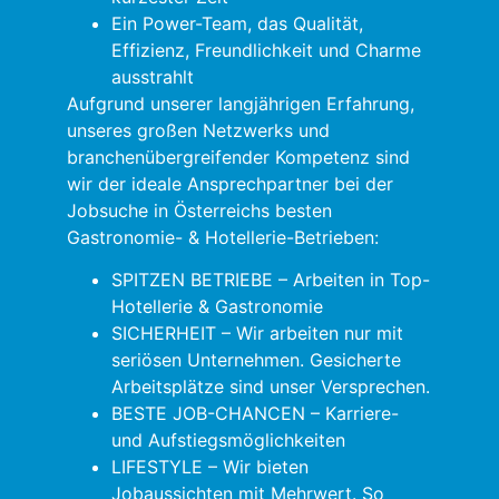
Ein Power-Team, das Qualität,
Effizienz, Freundlichkeit und Charme
ausstrahlt
Aufgrund unserer langjährigen Erfahrung,
unseres großen Netzwerks und
branchenübergreifender Kompetenz sind
wir der ideale Ansprechpartner bei der
Jobsuche in Österreichs besten
Gastronomie- & Hotellerie-Betrieben:
SPITZEN BETRIEBE – Arbeiten in Top-
Hotellerie & Gastronomie
SICHERHEIT – Wir arbeiten nur mit
seriösen Unternehmen. Gesicherte
Arbeitsplätze sind unser Versprechen.
BESTE JOB-CHANCEN – Karriere-
und Aufstiegsmöglichkeiten
LIFESTYLE – Wir bieten
Jobaussichten mit Mehrwert. So