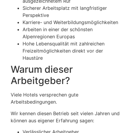
ausgezeichnetem Ruf
Sicherer Arbeitsplatz mit langfristiger
Perspektive
Karriere- und Weiterbildungsmöglichkeiten
Arbeiten in einer der schönsten
Alpenregionen Europas
Hohe Lebensqualität mit zahlreichen
Freizeitmöglichkeiten direkt vor der
Haustüre
Warum dieser
Arbeitgeber?
Viele Hotels versprechen gute
Arbeitsbedingungen.
Wir kennen diesen Betrieb seit vielen Jahren und
können aus eigener Erfahrung sagen:
Verlässlicher Arbeitgeber