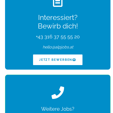
Interessiert?
Bewirb dich!
+43 316 37 55 55 20
hello@alpjobs.at
JETZT BEWERBEN
Weitere Jobs?