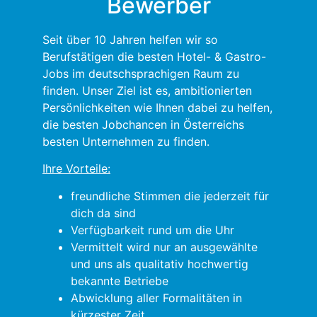
Bewerber
Seit über 10 Jahren helfen wir so
Berufstätigen die besten Hotel- & Gastro-
Jobs im deutschsprachigen Raum zu
finden. Unser Ziel ist es, ambitionierten
Persönlichkeiten wie Ihnen dabei zu helfen,
die besten Jobchancen in Österreichs
besten Unternehmen zu finden.
Ihre Vorteile:
freundliche Stimmen die jederzeit für
dich da sind
Verfügbarkeit rund um die Uhr
Vermittelt wird nur an ausgewählte
und uns als qualitativ hochwertig
bekannte Betriebe
Abwicklung aller Formalitäten in
kürzester Zeit