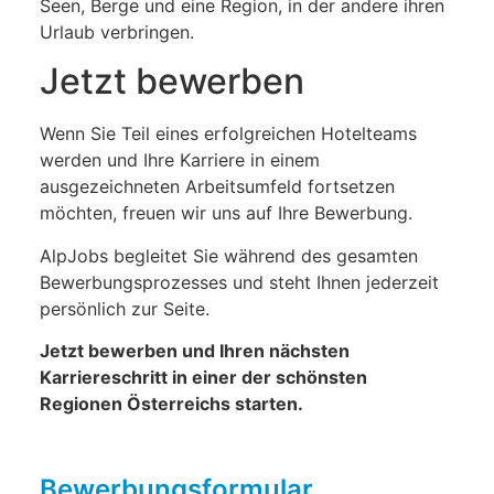
Seen, Berge und eine Region, in der andere ihren
Urlaub verbringen.
Jetzt bewerben
Wenn Sie Teil eines erfolgreichen Hotelteams
werden und Ihre Karriere in einem
ausgezeichneten Arbeitsumfeld fortsetzen
möchten, freuen wir uns auf Ihre Bewerbung.
AlpJobs begleitet Sie während des gesamten
Bewerbungsprozesses und steht Ihnen jederzeit
persönlich zur Seite.
Jetzt bewerben und Ihren nächsten
Karriereschritt in einer der schönsten
Regionen Österreichs starten.
Bewerbungsformular