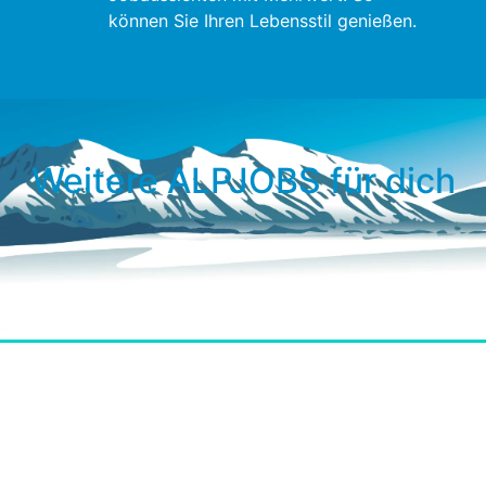
können Sie Ihren Lebensstil genießen.
Weitere ALPJOBS für dich