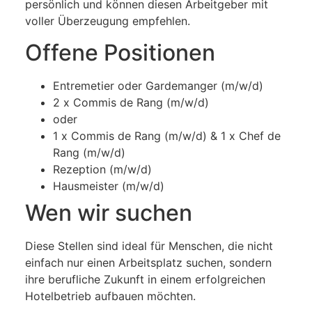
persönlich und können diesen Arbeitgeber mit
voller Überzeugung empfehlen.
Offene Positionen
Entremetier oder Gardemanger (m/w/d)
2 x Commis de Rang (m/w/d)
oder
1 x Commis de Rang (m/w/d) & 1 x Chef de
Rang (m/w/d)
Rezeption (m/w/d)
Hausmeister (m/w/d)
Wen wir suchen
Diese Stellen sind ideal für Menschen, die nicht
einfach nur einen Arbeitsplatz suchen, sondern
ihre berufliche Zukunft in einem erfolgreichen
Hotelbetrieb aufbauen möchten.