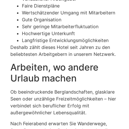
Faire Dienstpläne
Wertschätzender Umgang mit Mitarbeitern
Gute Organisation
Sehr geringe Mitarbeiterfluktuation
Hochwertige Unterkunft
Langfristige Entwicklungsmöglichkeiten
Deshalb zählt dieses Hotel seit Jahren zu den
beliebtesten Arbeitgebern in unserem Netzwerk.
Arbeiten, wo andere
Urlaub machen
Ob beeindruckende Berglandschaften, glasklare
Seen oder unzählige Freizeitmöglichkeiten – hier
verbindet sich beruflicher Erfolg mit
außergewöhnlicher Lebensqualität.
Nach Feierabend erwarten Sie Wanderwege,