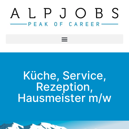
Küche, Service,
Rezeption,
Hausmeister m/w