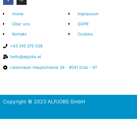
Home
Impressum
Über uns
GDPR
Kontakt
Cookies
+43 316 375 038
hello@alpjobs.at
Liebenauer Hauptstrasse 34 - 8041 Graz - AT
Copyright © 2023 ALPJOBS GmbH