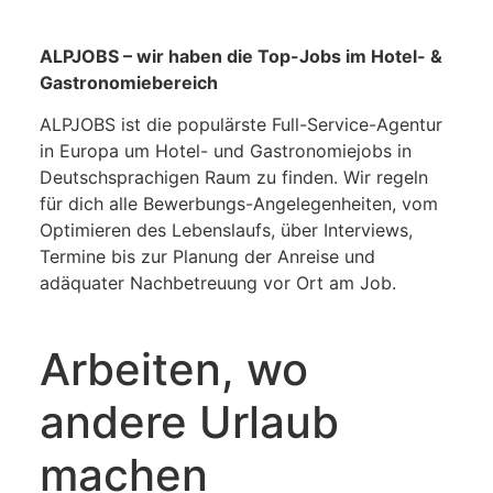
ALPJOBS – wir haben die Top-Jobs im Hotel- &
Gastronomiebereich
ALPJOBS ist die populärste Full-Service-Agentur
in Europa um Hotel- und Gastronomiejobs in
Deutschsprachigen Raum zu finden. Wir regeln
für dich alle Bewerbungs-Angelegenheiten, vom
Optimieren des Lebenslaufs, über Interviews,
Termine bis zur Planung der Anreise und
adäquater Nachbetreuung vor Ort am Job.
Arbeiten, wo
andere Urlaub
machen