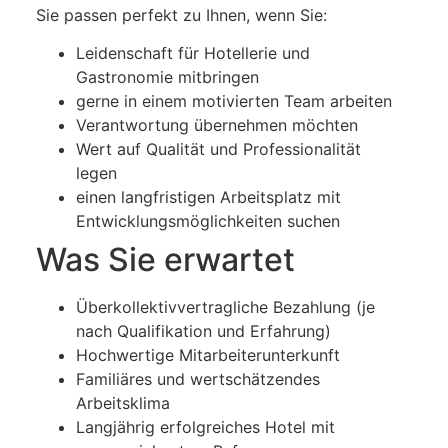
Sie passen perfekt zu Ihnen, wenn Sie:
Leidenschaft für Hotellerie und
Gastronomie mitbringen
gerne in einem motivierten Team arbeiten
Verantwortung übernehmen möchten
Wert auf Qualität und Professionalität
legen
einen langfristigen Arbeitsplatz mit
Entwicklungsmöglichkeiten suchen
Was Sie erwartet
Überkollektivvertragliche Bezahlung (je
nach Qualifikation und Erfahrung)
Hochwertige Mitarbeiterunterkunft
Familiäres und wertschätzendes
Arbeitsklima
Langjährig erfolgreiches Hotel mit