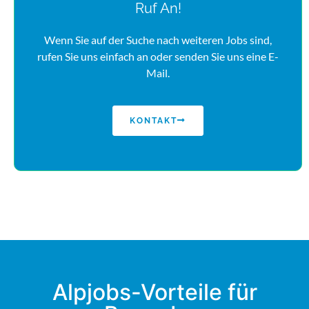
Ruf An!
Wenn Sie auf der Suche nach weiteren Jobs sind,
rufen Sie uns einfach an oder senden Sie uns eine E-
Mail.
KONTAKT
Alpjobs-Vorteile für