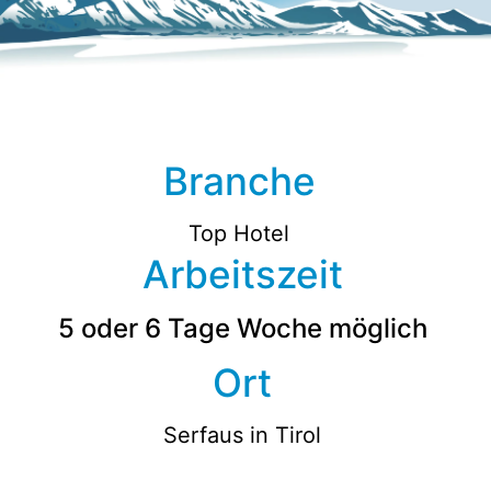
Branche
Top Hotel
Arbeitszeit
5 oder 6 Tage Woche möglich
Ort
Serfaus in Tirol