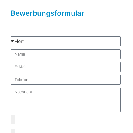
Bewerbungsformular