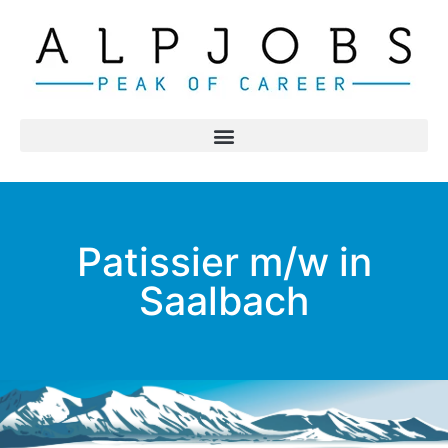
Patissier m/w in
Saalbach