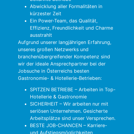
Abwicklung aller Formalitäten in
kürzester Zeit
Ein Power-Team, das Qualität,
Effizienz, Freundlichkeit und Charme
ausstrahlt
Aufgrund unserer langjährigen Erfahrung,
unseres großen Netzwerks und
branchenübergreifender Kompetenz sind
wir der ideale Ansprechpartner bei der
Jobsuche in Österreichs besten
Gastronomie- & Hotellerie-Betrieben:
SPITZEN BETRIEBE – Arbeiten in Top-
Hotellerie & Gastronomie
SICHERHEIT – Wir arbeiten nur mit
seriösen Unternehmen. Gesicherte
Arbeitsplätze sind unser Versprechen.
BESTE JOB-CHANCEN – Karriere-
und Aufstiegsmöglichkeiten