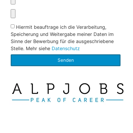
Hiermit beauftrage ich die Verarbeitung,
Speicherung und Weitergabe meiner Daten im
Sinne der Bewerbung für die ausgeschriebene
Stelle. Mehr siehe
Datenschutz
Senden