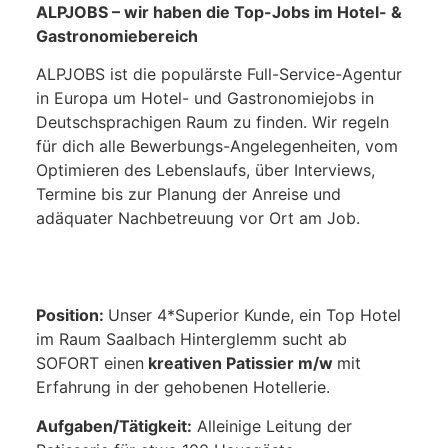
ALPJOBS – wir haben die Top-Jobs im Hotel- &
Gastronomiebereich
ALPJOBS ist die populärste Full-Service-Agentur
in Europa um Hotel- und Gastronomiejobs in
Deutschsprachigen Raum zu finden. Wir regeln
für dich alle Bewerbungs-Angelegenheiten, vom
Optimieren des Lebenslaufs, über Interviews,
Termine bis zur Planung der Anreise und
adäquater Nachbetreuung vor Ort am Job.
Position:
Unser 4*Superior Kunde, ein Top Hotel
im Raum Saalbach Hinterglemm sucht ab
SOFORT einen
kreativen Patissier m/w
mit
Erfahrung in der gehobenen Hotellerie.
Aufgaben/Tätigkeit:
Alleinige Leitung der