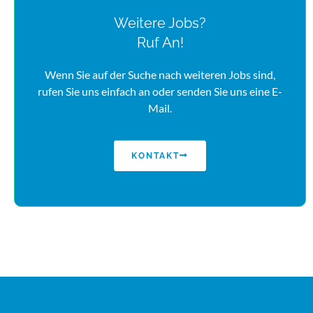
Weitere Jobs?
Ruf An!
Wenn Sie auf der Suche nach weiteren Jobs sind,
rufen Sie uns einfach an oder senden Sie uns eine E-
Mail.
KONTAKT