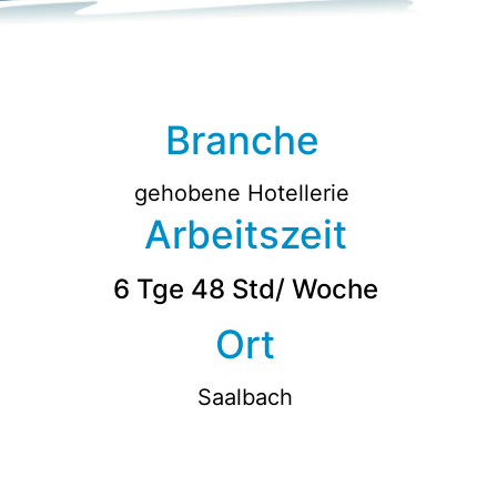
Branche
gehobene Hotellerie
Arbeitszeit
6 Tge 48 Std/ Woche
Ort
Saalbach