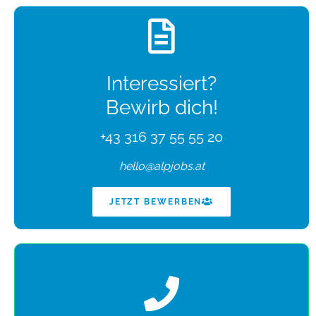
Interessiert?
Bewirb dich!
+43 316 37 55 55 20
hello@alpjobs.at
JETZT BEWERBEN