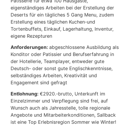
Patisserie für etwa 100 Hausgäste,
eigenständiges Arbeiten bei der Erstellung der
Deserts für ein tägliches 5 Gang Menu, zudem
Erstellung eines täglichen Kuchen-und
Tortenbuffets, Einkauf, Lagerhaltung, Inventur,
eigene Rezepturen
Anforderungen:
abgeschlossene Ausbildung als
Konditor oder Patissier und Berufserfahrung in
der Hotellerie, Teamplayer, entweder gute
Deutsch- oder sonst gute Englischkenntnisse,
selbständiges Arbeiten, Kreativität und
Engagement sind gefragt
Entlohnung:
€2920.-brutto, Unterkunft im
Einzelzimmer und Verpflegung sind frei, auf
Wunsch auch als Jahresstelle, tolle regionale
Angebote und Mitarbeiterkonditionen, Sallback
ist eine Top Erlebnisregion Sommer wie Winter!