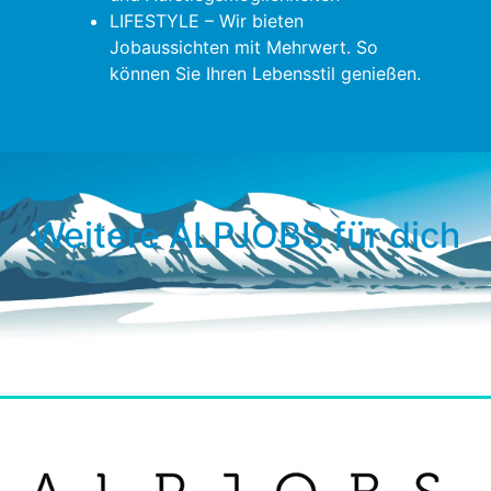
LIFESTYLE – Wir bieten
Jobaussichten mit Mehrwert. So
können Sie Ihren Lebensstil genießen.
Weitere ALPJOBS für dich