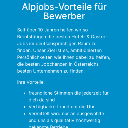
Alpjobs-Vorteile für
Bewerber
Seit über 10 Jahren helfen wir so
Berufstätigen die besten Hotel- & Gastro-
Jobs im deutschsprachigen Raum zu
finden. Unser Ziel ist es, ambitionierten
Persönlichkeiten wie Ihnen dabei zu helfen,
die besten Jobchancen in Österreichs
besten Unternehmen zu finden.
Ihre Vorteile:
freundliche Stimmen die jederzeit für
dich da sind
Verfügbarkeit rund um die Uhr
Vermittelt wird nur an ausgewählte
und uns als qualitativ hochwertig
bekannte Betriebe