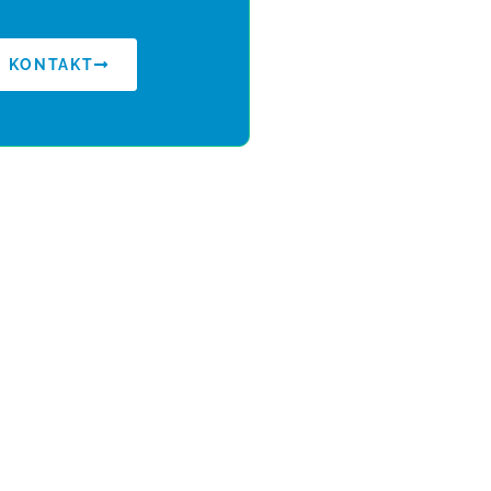
KONTAKT