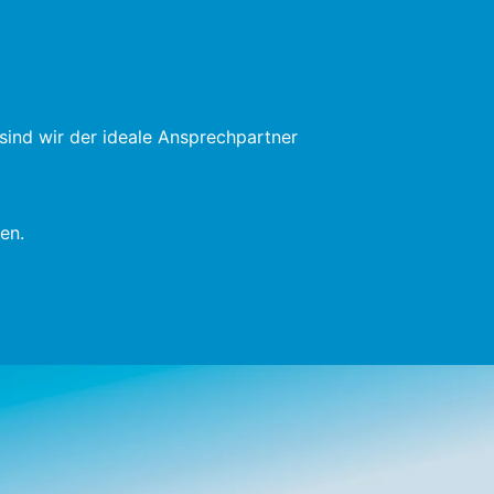
ind wir der ideale Ansprechpartner
en.