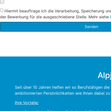
Hiermit beauftrage ich die Verarbeitung, Speicherung u
der Bewerbung für die ausgeschriebene Stelle. Mehr siehe
Senden
Alp
Seit über 10 Jahren helfen wir so Berufstätigen di
ambitionierten Persönlichkeiten wie Ihnen dabei z
Ihre Vorteile: