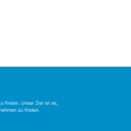
finden. Unser Ziel ist es,
rnehmen zu finden.