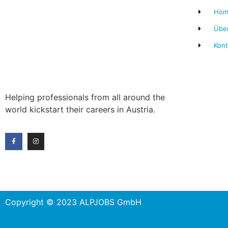
Hom
Übe
Kont
Helping professionals from all around the
world kickstart their careers in Austria.
Copyright © 2023 ALPJOBS GmbH