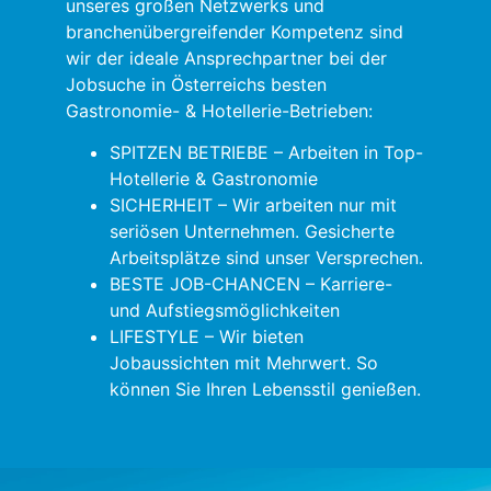
unseres großen Netzwerks und
branchenübergreifender Kompetenz sind
wir der ideale Ansprechpartner bei der
Jobsuche in Österreichs besten
Gastronomie- & Hotellerie-Betrieben:
SPITZEN BETRIEBE – Arbeiten in Top-
Hotellerie & Gastronomie
SICHERHEIT – Wir arbeiten nur mit
seriösen Unternehmen. Gesicherte
Arbeitsplätze sind unser Versprechen.
BESTE JOB-CHANCEN – Karriere-
und Aufstiegsmöglichkeiten
LIFESTYLE – Wir bieten
Jobaussichten mit Mehrwert. So
können Sie Ihren Lebensstil genießen.