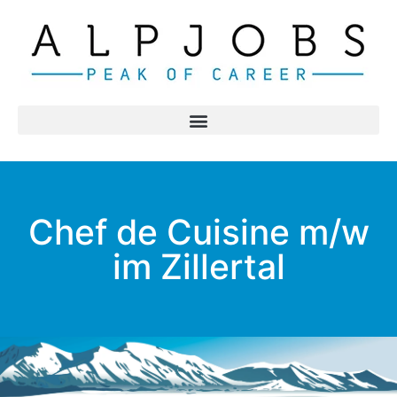
Chef de Cuisine m/w
im Zillertal