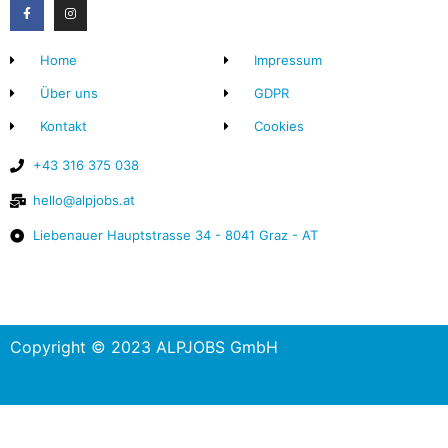
Home
Impressum
Über uns
GDPR
Kontakt
Cookies
+43 316 375 038
hello@alpjobs.at
Liebenauer Hauptstrasse 34 - 8041 Graz - AT
Copyright © 2023 ALPJOBS GmbH