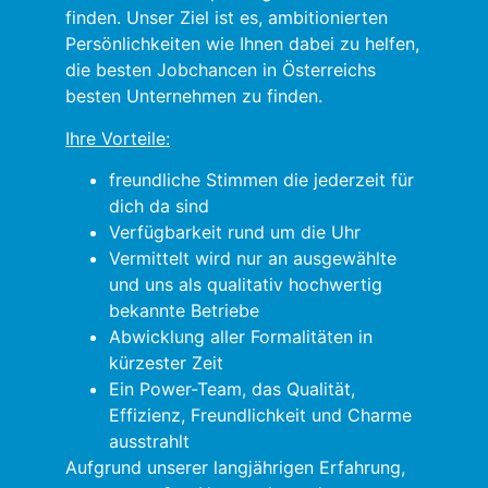
finden. Unser Ziel ist es, ambitionierten
Persönlichkeiten wie Ihnen dabei zu helfen,
die besten Jobchancen in Österreichs
besten Unternehmen zu finden.
Ihre Vorteile:
freundliche Stimmen die jederzeit für
dich da sind
Verfügbarkeit rund um die Uhr
Vermittelt wird nur an ausgewählte
und uns als qualitativ hochwertig
bekannte Betriebe
Abwicklung aller Formalitäten in
kürzester Zeit
Ein Power-Team, das Qualität,
Effizienz, Freundlichkeit und Charme
ausstrahlt
Aufgrund unserer langjährigen Erfahrung,