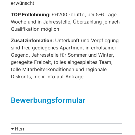
erwünscht
TOP Entlohnung:
€6200.-brutto, bei 5-6 Tage
Woche und in Jahresstelle, Überzahlung je nach
Qualifikation möglich
Zusatzinfomation:
Unterkunft und Verpflegung
sind frei, gediegenes Apartment in erholsamer
Gegend, Jahresstelle für Sommer und Winter,
geregelte Freizeit, tolles eingespieltes Team,
tolle Mitarbeiterkonditionen und regionale
Diskonts, mehr Info auf Anfrage
Bewerbungsformular