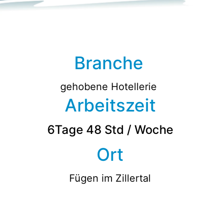
Branche
gehobene Hotellerie
Arbeitszeit
6Tage 48 Std / Woche
Ort
Fügen im Zillertal