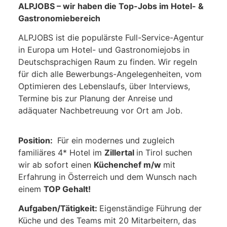
ALPJOBS – wir haben die Top-Jobs im Hotel- &
Gastronomiebereich
ALPJOBS ist die populärste Full-Service-Agentur
in Europa um Hotel- und Gastronomiejobs in
Deutschsprachigen Raum zu finden. Wir regeln
für dich alle Bewerbungs-Angelegenheiten, vom
Optimieren des Lebenslaufs, über Interviews,
Termine bis zur Planung der Anreise und
adäquater Nachbetreuung vor Ort am Job.
Position:
Für ein modernes und zugleich
familiäres 4* Hotel im
Zillertal
in Tirol suchen
wir ab sofort einen
Küchenchef m/w
mit
Erfahrung in Österreich und dem Wunsch nach
einem
TOP Gehalt!
Aufgaben/Tätigkeit:
Eigenständige Führung der
Küche und des Teams mit 20 Mitarbeitern, das