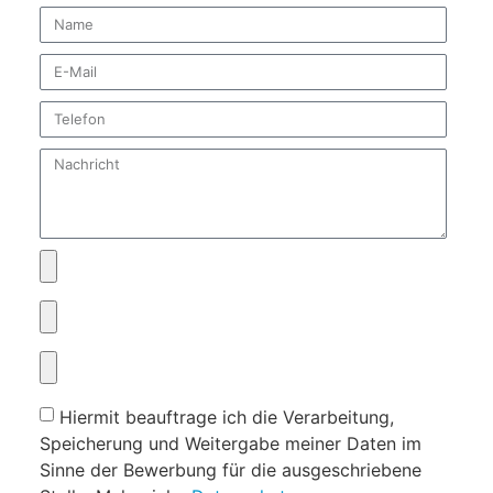
Hiermit beauftrage ich die Verarbeitung,
Speicherung und Weitergabe meiner Daten im
Sinne der Bewerbung für die ausgeschriebene