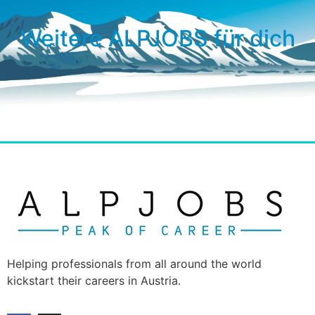
Weitere ALPJOBS für dich
Helping professionals from all around the world
kickstart their careers in Austria.