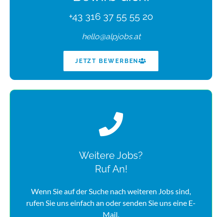
+43 316 37 55 55 20
hello@alpjobs.at
JETZT BEWERBEN
Weitere Jobs?
Ruf An!
Wenn Sie auf der Suche nach weiteren Jobs sind,
rufen Sie uns einfach an oder senden Sie uns eine E-
Mail.