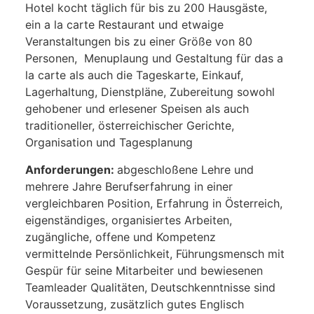
Hotel kocht täglich für bis zu 200 Hausgäste,
ein a la carte Restaurant und etwaige
Veranstaltungen bis zu einer Größe von 80
Personen, Menuplaung und Gestaltung für das a
la carte als auch die Tageskarte, Einkauf,
Lagerhaltung, Dienstpläne, Zubereitung sowohl
gehobener und erlesener Speisen als auch
traditioneller, österreichischer Gerichte,
Organisation und Tagesplanung
Anforderungen:
abgeschloßene Lehre und
mehrere Jahre Berufserfahrung in einer
vergleichbaren Position, Erfahrung in Österreich,
eigenständiges, organisiertes Arbeiten,
zugängliche, offene und Kompetenz
vermittelnde Persönlichkeit, Führungsmensch mit
Gespür für seine Mitarbeiter und bewiesenen
Teamleader Qualitäten, Deutschkenntnisse sind
Voraussetzung, zusätzlich gutes Englisch