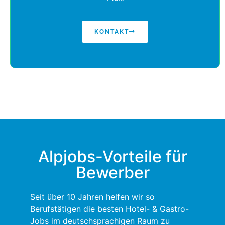
KONTAKT
Alpjobs-Vorteile für
Bewerber
Seit über 10 Jahren helfen wir so
Berufstätigen die besten Hotel- & Gastro-
Jobs im deutschsprachigen Raum zu