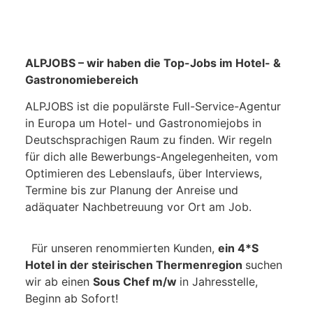
ALPJOBS – wir haben die Top-Jobs im Hotel- &
Gastronomiebereich
ALPJOBS ist die populärste Full-Service-Agentur
in Europa um Hotel- und Gastronomiejobs in
Deutschsprachigen Raum zu finden. Wir regeln
für dich alle Bewerbungs-Angelegenheiten, vom
Optimieren des Lebenslaufs, über Interviews,
Termine bis zur Planung der Anreise und
adäquater Nachbetreuung vor Ort am Job.
Für unseren renommierten Kunden,
ein 4*S
Hotel in der steirischen Thermenregion
suchen
wir ab einen
Sous Chef m/w
in Jahresstelle,
Beginn ab Sofort!