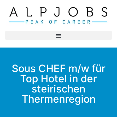
Sous CHEF m/w für
Top Hotel in der
steirischen
Thermenregion